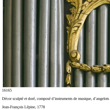
16165
Décor sculpté et doré, composé d’instruments de musique, d’angelots 
Jean-François Lépine, 1778