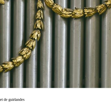
et de guirlandes