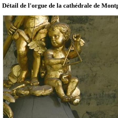
Détail de l'orgue de la cathédrale de Montp