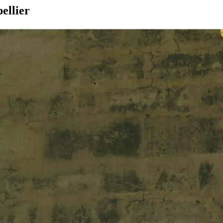
ellier