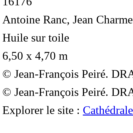
16176
Antoine Ranc, Jean Charme
Huile sur toile
6,50 x 4,70 m
© Jean-François Peiré. DR
© Jean-François Peiré. DR
Explorer le site :
Cathédrale