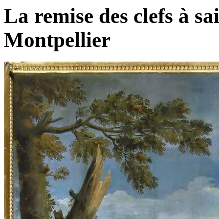
La remise des clefs à sa
Montpellier