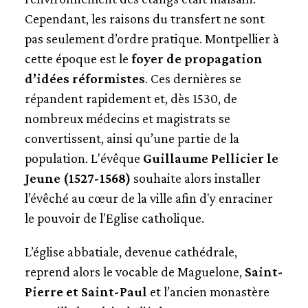
Cependant, les raisons du transfert ne sont
pas seulement d’ordre pratique. Montpellier à
cette époque est le
foyer de propagation
d’idées réformistes
. Ces dernières se
répandent rapidement et, dès 1530, de
nombreux médecins et magistrats se
convertissent, ainsi qu’une partie de la
population. L'évêque
Guillaume Pellicier le
Jeune (1527-1568)
souhaite alors installer
l’évêché au cœur de la ville afin d'y enraciner
le pouvoir de l'Eglise catholique.
L’église abbatiale, devenue cathédrale,
reprend alors le vocable de Maguelone,
Saint-
Pierre et Saint-Paul
et l’ancien monastère