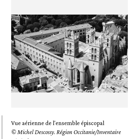
Vue aérienne de l'ensemble épiscopal
© Michel Descossy. Région Occitanie/Inventaire